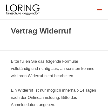
Vertrag Widerruf
Bitte füllen Sie das folgende Formular
vollständig und richtig aus, an sonsten könnne
wir Ihren Widerruf nicht bearbeiten.
Ein Widerruf ist nur möglich innerhalb 14 Tagen
nach der Onlineanmeldung. Bitte das
Anmeldedatum angeben.