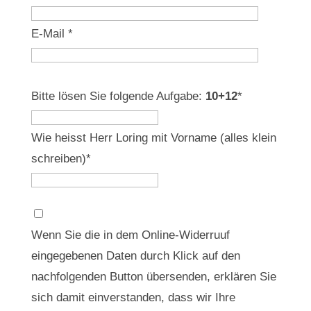
E-Mail
*
Bitte lösen Sie folgende Aufgabe:
10+12
*
Wie heisst Herr Loring mit Vorname (alles klein
schreiben)
*
Wenn Sie die in dem Online-Widerruuf
eingegebenen Daten durch Klick auf den
nachfolgenden Button übersenden, erklären Sie
sich damit einverstanden, dass wir Ihre