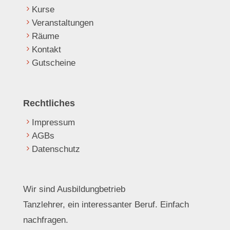
Kurse
Veranstaltungen
Räume
Kontakt
Gutscheine
Rechtliches
Impressum
AGBs
Datenschutz
Wir sind Ausbildungbetrieb
Tanzlehrer, ein interessanter Beruf. Einfach
nachfragen.