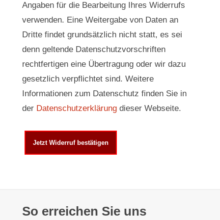
Angaben für die Bearbeitung Ihres Widerrufs
verwenden. Eine Weitergabe von Daten an
Dritte findet grundsätzlich nicht statt, es sei
denn geltende Datenschutzvorschriften
rechtfertigen eine Übertragung oder wir dazu
gesetzlich verpflichtet sind. Weitere
Informationen zum Datenschutz finden Sie in
der
Datenschutzerklärung
dieser Webseite.
So erreichen Sie uns