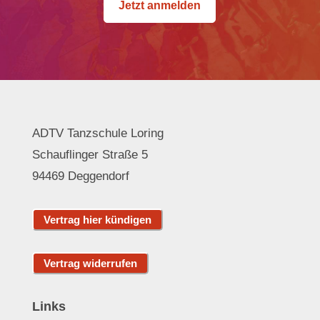
Jetzt anmelden
ADTV Tanzschule Loring
Schauflinger Straße 5
94469 Deggendorf
Links