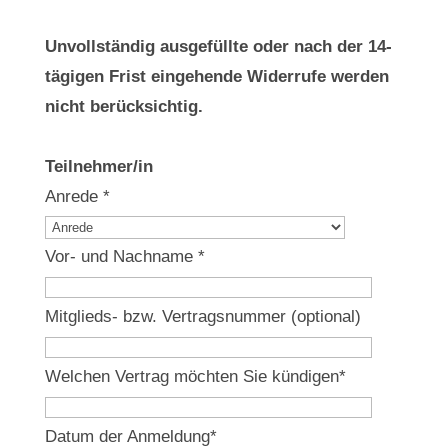
Unvollständig ausgefüllte oder nach der 14-
tägigen Frist eingehende Widerrufe werden
nicht berücksichtig.
Teilnehmer/in
Anrede
*
Vor- und Nachname
*
Mitglieds- bzw. Vertragsnummer (optional)
Welchen Vertrag möchten Sie kündigen
*
Datum der Anmeldung
*