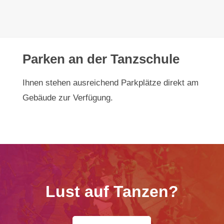
Parken an der Tanzschule
Ihnen stehen ausreichend Parkplätze direkt am
Gebäude zur Verfügung.
Lust auf Tanzen?